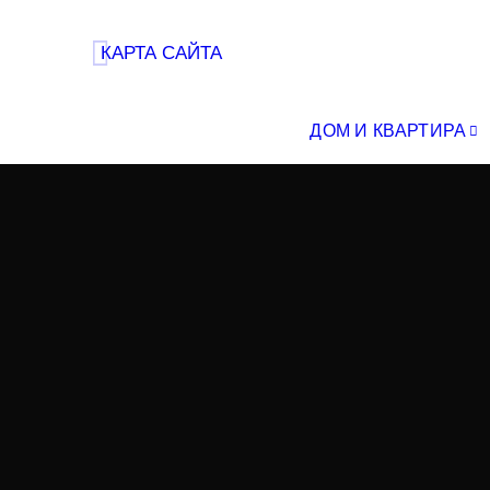
КАРТА САЙТА
ДОМ И КВАРТИРА