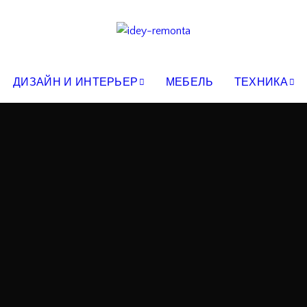
ДИЗАЙН И ИНТЕРЬЕР
МЕБЕЛЬ
ТЕХНИКА