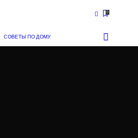
0
СОВЕТЫ ПО ДОМУ