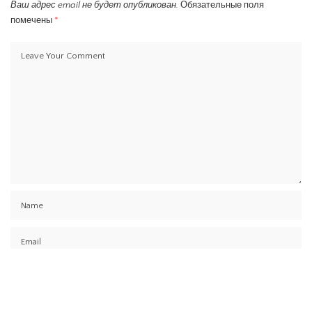
Ваш адрес email не будет опубликован.
Обязательные поля
помечены
*
Сохранить моё имя, email и адрес сайта в этом браузере для