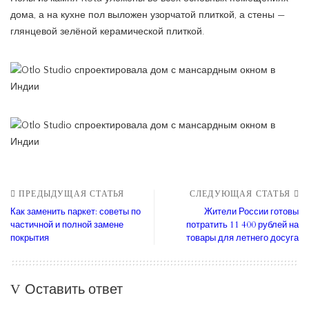
дома, а на кухне пол выложен узорчатой плиткой, а стены —
глянцевой зелёной керамической плиткой.
ПРЕДЫДУЩАЯ СТАТЬЯ
СЛЕДУЮЩАЯ СТАТЬЯ
Как заменить паркет: советы по
Жители России готовы
частичной и полной замене
потратить 11 400 рублей на
покрытия
товары для летнего досуга
Оставить ответ