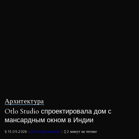
Архитектура
Otlo Studio спроектировала дом с
мансардным окном в Индии
15.05.2026
90 просмотров
2 минут на чтение