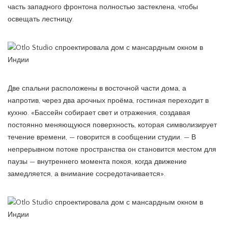
часть западного фронтона полностью застеклена, чтобы
освещать лестницу.
Две спальни расположены в восточной части дома, а
напротив, через два арочных проёма, гостиная переходит в
кухню. «Бассейн собирает свет и отражения, создавая
постоянно меняющуюся поверхность, которая символизирует
течение времени, — говорится в сообщении студии. — В
непрерывном потоке пространства он становится местом для
паузы — внутреннего момента покоя, когда движение
замедляется, а внимание сосредотачивается».