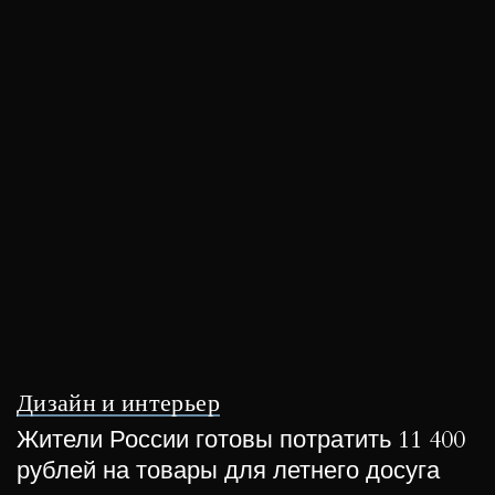
Дизайн и интерьер
Жители России готовы потратить 11 400
рублей на товары для летнего досуга