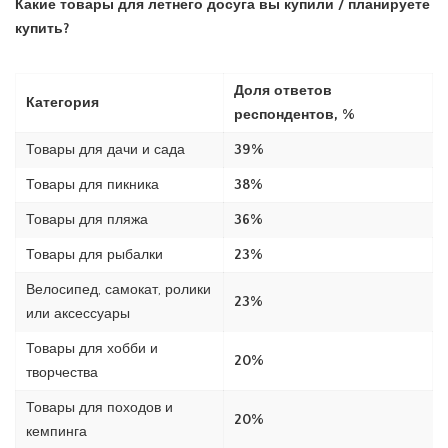
Какие товары для летнего досуга вы купили / планируете
купить?
Доля ответов
Категория
респондентов, %
Товары для дачи и сада
39%
Товары для пикника
38%
Товары для пляжа
36%
Товары для рыбалки
23%
Велосипед, самокат, ролики
23%
или аксессуары
Товары для хобби и
20%
творчества
Товары для походов и
20%
кемпинга