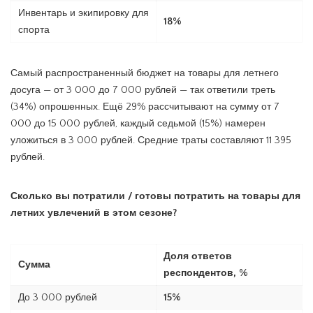
Инвентарь и экипировку для
18%
спорта
Самый распространенный бюджет на товары для летнего
досуга — от 3 000 до 7 000 рублей — так ответили треть
(34%) опрошенных. Ещё 29% рассчитывают на сумму от 7
000 до 15 000 рублей, каждый седьмой (15%) намерен
уложиться в 3 000 рублей. Средние траты составляют 11 395
рублей.
Сколько вы потратили / готовы потратить на товары для
летних увлечений в этом сезоне?
Доля ответов
Сумма
респондентов, %
До 3 000 рублей
15%