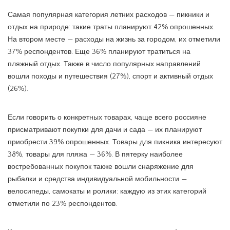
Самая популярная категория летних расходов — пикники и
отдых на природе: такие траты планируют 42% опрошенных.
На втором месте — расходы на жизнь за городом, их отметили
37% респондентов. Еще 36% планируют тратиться на
пляжный отдых. Также в число популярных направлений
вошли походы и путешествия (27%), спорт и активный отдых
(26%).
Если говорить о конкретных товарах, чаще всего россияне
присматривают покупки для дачи и сада — их планируют
приобрести 39% опрошенных. Товары для пикника интересуют
38%, товары для пляжа — 36%. В пятерку наиболее
востребованных покупок также вошли снаряжение для
рыбалки и средства индивидуальной мобильности —
велосипеды, самокаты и ролики: каждую из этих категорий
отметили по 23% респондентов.