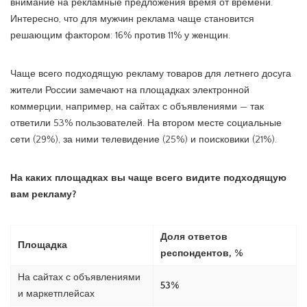
внимание на рекламные предложения время от времени.
Интересно, что для мужчин реклама чаще становится
решающим фактором: 16% против 11% у женщин.
Чаще всего подходящую рекламу товаров для летнего досуга
жители России замечают на площадках электронной
коммерции, например, на сайтах с объявлениями — так
ответили 53% пользователей. На втором месте социальные
сети (29%), за ними телевидение (25%) и поисковики (21%).
На каких площадках вы чаще всего видите подходящую
вам рекламу?
Доля ответов
Площадка
респондентов, %
На сайтах с объявлениями
53%
и маркетплейсах