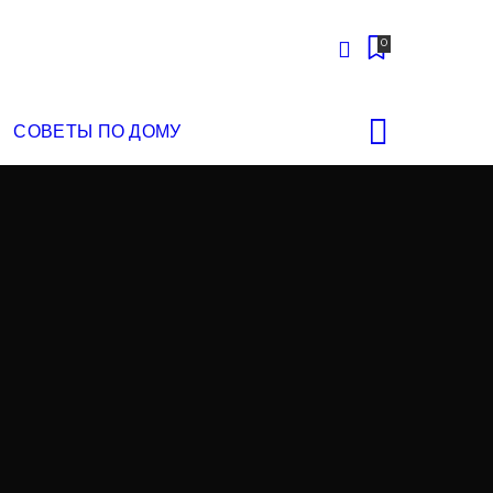
0
СОВЕТЫ ПО ДОМУ