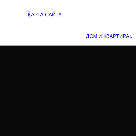
КАРТА САЙТА
ДОМ И КВАРТИРА