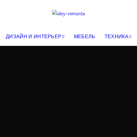
ДИЗАЙН И ИНТЕРЬЕР
МЕБЕЛЬ
ТЕХНИКА