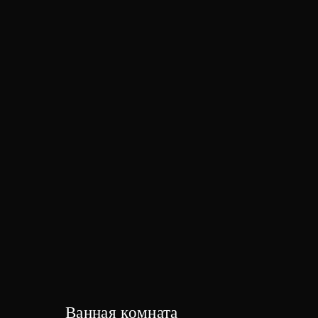
Ванная комната