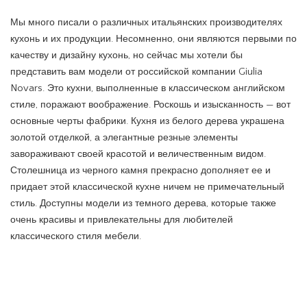
Мы много писали о различных итальянских производителях
кухонь и их продукции. Несомненно, они являются первыми по
качеству и дизайну кухонь, но сейчас мы хотели бы
представить вам модели от российской компании Giulia
Novars. Это кухни, выполненные в классическом английском
стиле, поражают воображение. Роскошь и изысканность — вот
основные черты фабрики. Кухня из белого дерева украшена
золотой отделкой, а элегантные резные элементы
завораживают своей красотой и величественным видом.
Столешница из черного камня прекрасно дополняет ее и
придает этой классической кухне ничем не примечательный
стиль. Доступны модели из темного дерева, которые также
очень красивы и привлекательны для любителей
классического стиля мебели.