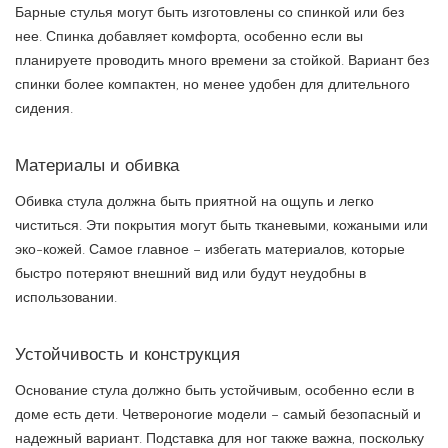
Барные стулья могут быть изготовлены со спинкой или без
нее. Спинка добавляет комфорта, особенно если вы
планируете проводить много времени за стойкой. Вариант без
спинки более компактен, но менее удобен для длительного
сидения.
Материалы и обивка
Обивка стула должна быть приятной на ощупь и легко
чиститься. Эти покрытия могут быть тканевыми, кожаными или
эко-кожей. Самое главное – избегать материалов, которые
быстро потеряют внешний вид или будут неудобны в
использовании.
Устойчивость и конструкция
Основание стула должно быть устойчивым, особенно если в
доме есть дети. Четвероногие модели – самый безопасный и
надежный вариант. Подставка для ног также важна, поскольку