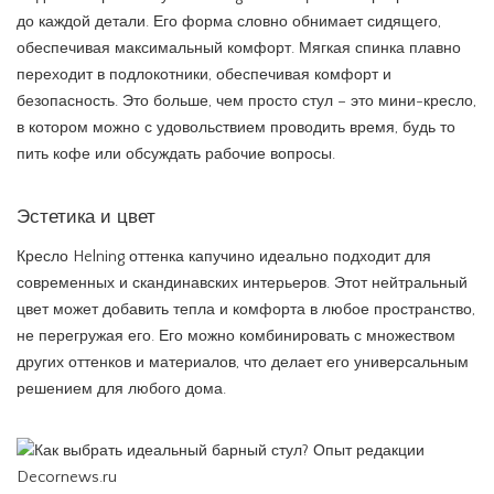
до каждой детали. Его форма словно обнимает сидящего,
обеспечивая максимальный комфорт. Мягкая спинка плавно
переходит в подлокотники, обеспечивая комфорт и
безопасность. Это больше, чем просто стул – это мини-кресло,
в котором можно с удовольствием проводить время, будь то
пить кофе или обсуждать рабочие вопросы.
Эстетика и цвет
Кресло Helning оттенка капучино идеально подходит для
современных и скандинавских интерьеров. Этот нейтральный
цвет может добавить тепла и комфорта в любое пространство,
не перегружая его. Его можно комбинировать с множеством
других оттенков и материалов, что делает его универсальным
решением для любого дома.