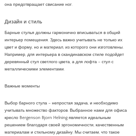
она предотвращает свисание ног.
Дизайн и стиль
Барные стулья должны гармонично вписываться в общий
интерьер помещения. Здесь важно учитывать не только их
цвет и форму, но и материал, из которого они изготовлены.
Например, для интерьера в скандинавском стиле подойдет
деревянный стул светлого цвета, а для лофта – стул с
металлическими элементами.
Важные моменты
Выбор барного стула – непростая задача, и необходимо
учитывать множество факторов. Выбранное нами для офиса
кресло Bergenson Bjorn Helning является идеальным
решением благодаря своей эргономичности, качественным
материалам и стильному дизайну. Мы считаем, что такое