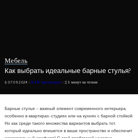
Мебель
Как выбрать идеальные барные стулья?
07.09.2024
447 просмотров
5 минут на чтение
Барные стулья – важный элемент современного интерьера,
особенно в квартирах-студиях или на кухнях с барной стойкой.
Но как среди такого множества вариантов выбрать тот,
который идеально впишется в ваше пространство и обеспечит