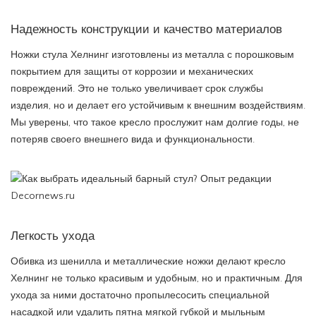
Надежность конструкции и качество материалов
Ножки стула Хелнинг изготовлены из металла с порошковым
покрытием для защиты от коррозии и механических
повреждений. Это не только увеличивает срок службы
изделия, но и делает его устойчивым к внешним воздействиям.
Мы уверены, что такое кресло прослужит нам долгие годы, не
потеряв своего внешнего вида и функциональности.
Легкость ухода
Обивка из шенилла и металлические ножки делают кресло
Хелнинг не только красивым и удобным, но и практичным. Для
ухода за ними достаточно пропылесосить специальной
насадкой или удалить пятна мягкой губкой и мыльным