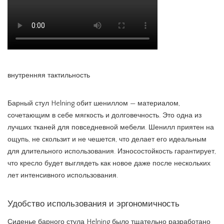
внутренняя тактильность
Барный стул Helning обит шениллом — материалом,
сочетающим в себе мягкость и долговечность. Это одна из
лучших тканей для повседневной мебели. Шенилл приятен на
ощупь, не скользит и не чешется, что делает его идеальным
для длительного использования. Износостойкость гарантирует,
что кресло будет выглядеть как новое даже после нескольких
лет интенсивного использования.
Удобство использования и эргономичность
Сиденье барного стула Helning было тщательно разработано