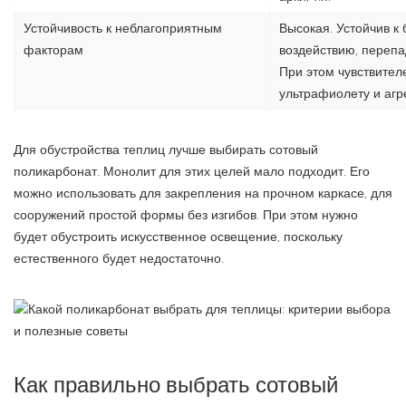
Устойчивость к неблагоприятным
Высокая. Устойчив к
факторам
воздействию, перепа
При этом чувствител
ультрафиолету и агр
Для обустройства теплиц лучше выбирать сотовый
поликарбонат. Монолит для этих целей мало подходит. Его
можно использовать для закрепления на прочном каркасе, для
сооружений простой формы без изгибов. При этом нужно
будет обустроить искусственное освещение, поскольку
естественного будет недостаточно.
Как правильно выбрать сотовый