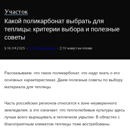
Участок
Какой поликарбонат выбрать для
теплицы: критерии выбора и полезные
советы
16.04.2025
231 просмотров
10 минут на чтение
Рассказываем, что такое поликарбонат, что надо знать о его
основных характеристиках. Даем полезные советы по выбору
материала для теплицы.
Часть российских регионов относится к зоне неуверенного
земледелия, а это означает, что теплолюбивые культуры здесь
лучше всего выращивать в тепличном укрытии. В областях с
благоприятным климатом теплицы тоже востребованы,