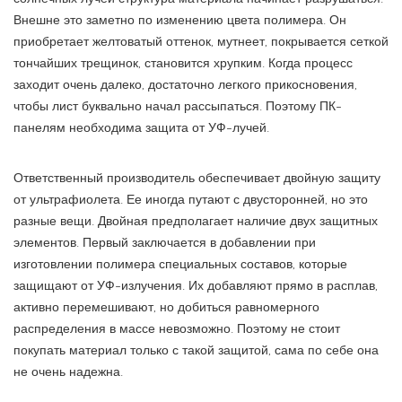
Внешне это заметно по изменению цвета полимера. Он
приобретает желтоватый оттенок, мутнеет, покрывается сеткой
тончайших трещинок, становится хрупким. Когда процесс
заходит очень далеко, достаточно легкого прикосновения,
чтобы лист буквально начал рассыпаться. Поэтому ПК-
панелям необходима защита от УФ-лучей.
Ответственный производитель обеспечивает двойную защиту
от ультрафиолета. Ее иногда путают с двусторонней, но это
разные вещи. Двойная предполагает наличие двух защитных
элементов. Первый заключается в добавлении при
изготовлении полимера специальных составов, которые
защищают от УФ-излучения. Их добавляют прямо в расплав,
активно перемешивают, но добиться равномерного
распределения в массе невозможно. Поэтому не стоит
покупать материал только с такой защитой, сама по себе она
не очень надежна.