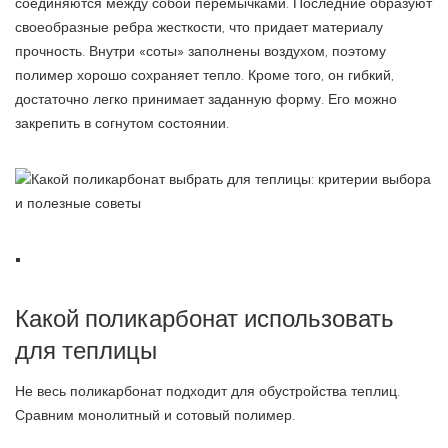
соединяются между собой перемычками. Последние образуют
своеобразные ребра жесткости, что придает материалу
прочность. Внутри «соты» заполнены воздухом, поэтому
полимер хорошо сохраняет тепло. Кроме того, он гибкий,
достаточно легко принимает заданную форму. Его можно
закрепить в согнутом состоянии.
Какой поликарбонат использовать
для теплицы
Не весь поликарбонат подходит для обустройства теплиц.
Сравним монолитный и сотовый полимер.