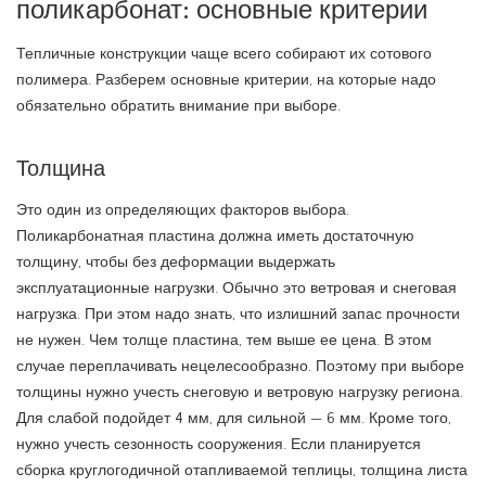
поликарбонат: основные критерии
Тепличные конструкции чаще всего собирают их сотового
полимера. Разберем основные критерии, на которые надо
обязательно обратить внимание при выборе.
Толщина
Это один из определяющих факторов выбора.
Поликарбонатная пластина должна иметь достаточную
толщину, чтобы без деформации выдержать
эксплуатационные нагрузки. Обычно это ветровая и снеговая
нагрузка. При этом надо знать, что излишний запас прочности
не нужен. Чем толще пластина, тем выше ее цена. В этом
случае переплачивать нецелесообразно. Поэтому при выборе
толщины нужно учесть снеговую и ветровую нагрузку региона.
Для слабой подойдет 4 мм, для сильной — 6 мм. Кроме того,
нужно учесть сезонность сооружения. Если планируется
сборка круглогодичной отапливаемой теплицы, толщина листа