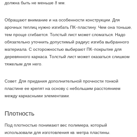
должна быть не меньше 8 мм.
Обращают внимание и на особенности конструкции. Для
арочных теплиц нужно изгибать ПК-пластину. Чем она тоньше,
тем проще сгибается. Толстый лист может сломаться. Надо
обязательно уточнить допустимый радиус изгиба выбранного
материала. С осторожностью выбирают ПК-покрытие для
деревянного каркаса. Толстый лист может оказаться слишком
тяжелым для него.
Совет. Для придания дополнительной прочности тонкой
пластине ее крепят на основу с небольшим расстоянием
между каркасными элементами.
Плотность
Под плотностью понимают вес полимера, который
использовали для изготовления кв. метра пластины.