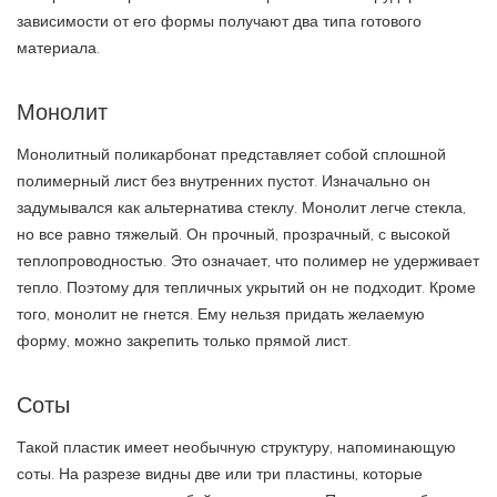
зависимости от его формы получают два типа готового
материала.
Монолит
Монолитный поликарбонат представляет собой сплошной
полимерный лист без внутренних пустот. Изначально он
задумывался как альтернатива стеклу. Монолит легче стекла,
но все равно тяжелый. Он прочный, прозрачный, с высокой
теплопроводностью. Это означает, что полимер не удерживает
тепло. Поэтому для тепличных укрытий он не подходит. Кроме
того, монолит не гнется. Ему нельзя придать желаемую
форму, можно закрепить только прямой лист.
Соты
Такой пластик имеет необычную структуру, напоминающую
соты. На разрезе видны две или три пластины, которые