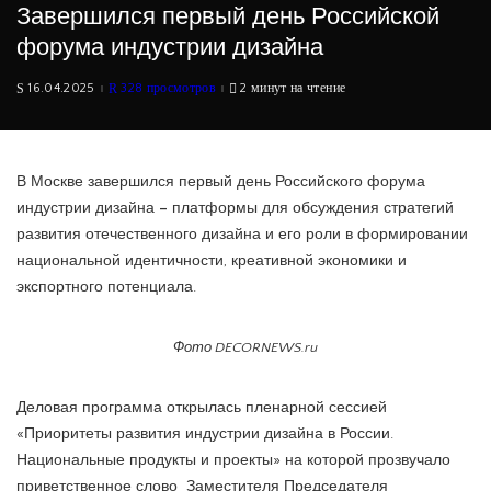
Завершился первый день Российской
форума индустрии дизайна
16.04.2025
328 просмотров
2 минут на чтение
В Москве завершился первый день Российского форума
индустрии дизайна
–
платформы для обсуждения стратегий
развития отечественного дизайна и его роли в формировании
национальной идентичности, креативной экономики и
экспортного потенциала.
Фото DECORNEWS.ru
Деловая программа открылась пленарной сессией
«Приоритеты развития индустрии дизайна в России.
Национальные продукты и проекты» на которой прозвучало
приветственное слово Заместителя Председателя