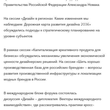
Правительства Российской Федерации Александра Новака.
На сессии «Дизайн в регионах. Какие изменения мы
наблюдаем. Дорожная карта развития дизайна 2036»
обсуждались подходы к стратегическому планированию на
уровне субъектов.
В рамках сессии «Капитализация креативного продукта для
бизнеса» обсуждались механизмы увеличения экономической
ценности дизайнерских решений. На сессии «Шить хорошо:
производственная база для российских брендов» – вопросы
развития производственной инфраструктуры и локализации
модных брендов в России.
В международном блоке форума состоялась
дискуссия «Дизайн – дипломатия. Векторы международного
взаимодействия», где рассматривались практики кросс-