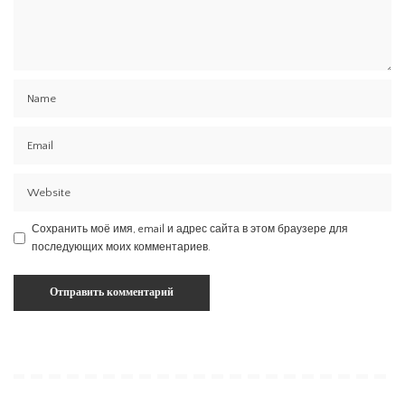
Сохранить моё имя, email и адрес сайта в этом браузере для
последующих моих комментариев.