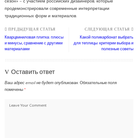
сезон» – с участием российских дизайнеров, которые
продемонстрировали современные интерпретации
традиционных форм и материалов.
ПРЕДЫДУЩАЯ СТАТЬЯ
СЛЕДУЮЩАЯ СТАТЬЯ
Кварцвиниловая плитка: плюсы
Какой поликарбонат выбрать
и минусы, сравнение с другими
для теплицы: критерии выбора и
материалами
полезные советы
Оставить ответ
Ваш адрес email не будет опубликован.
Обязательные поля
помечены
*