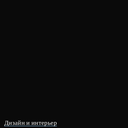
Дизайн и интерьер