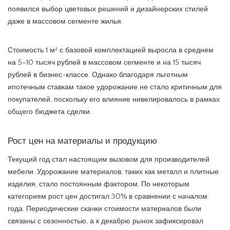
появился выбор цветовых решений и дизайнерских стилей
даже в массовом сегменте жилья.
Стоимость 1 м² с базовой комплектацией выросла в среднем
на 5–10 тысяч рублей в массовом сегменте и на 15 тысяч
рублей в бизнес-классе. Однако благодаря льготным
ипотечным ставкам такое удорожание не стало критичным для
покупателей, поскольку его влияние нивелировалось в рамках
общего бюджета сделки.
Рост цен на материалы и продукцию
Текущий год стал настоящим вызовом для производителей
мебели. Удорожание материалов, таких как металл и плитные
изделия, стало постоянным фактором. По некоторым
категориям рост цен достигал 30% в сравнении с началом
года. Периодические скачки стоимости материалов были
связаны с сезонностью, а к декабрю рынок зафиксировал