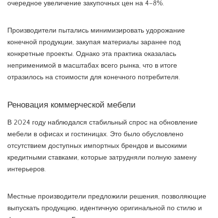
очередное увеличение закупочных цен на 4–8%.
Производители пытались минимизировать удорожание
конечной продукции, закупая материалы заранее под
конкретные проекты. Однако эта практика оказалась
неприменимой в масштабах всего рынка, что в итоге
отразилось на стоимости для конечного потребителя.
Реновация коммерческой мебели
В 2024 году наблюдался стабильный спрос на обновление
мебели в офисах и гостиницах. Это было обусловлено
отсутствием доступных импортных брендов и высокими
кредитными ставками, которые затрудняли полную замену
интерьеров.
Местные производители предложили решения, позволяющие
выпускать продукцию, идентичную оригинальной по стилю и