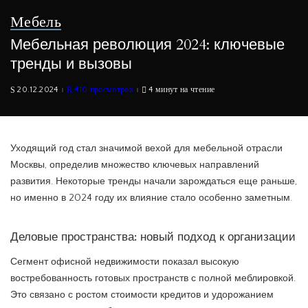
Мебель
Мебельная революция 2024: ключевые
тренды и вызовы
20.12.2024
410 просмотров
4 минут на чтение
Уходящий год стал значимой вехой для мебельной отрасли
Москвы, определив множество ключевых направлений
развития. Некоторые тренды начали зарождаться еще раньше,
но именно в 2024 году их влияние стало особенно заметным.
Деловые пространства: новый подход к организации
Сегмент офисной недвижимости показал высокую
востребованность готовых пространств с полной меблировкой.
Это связано с ростом стоимости кредитов и удорожанием