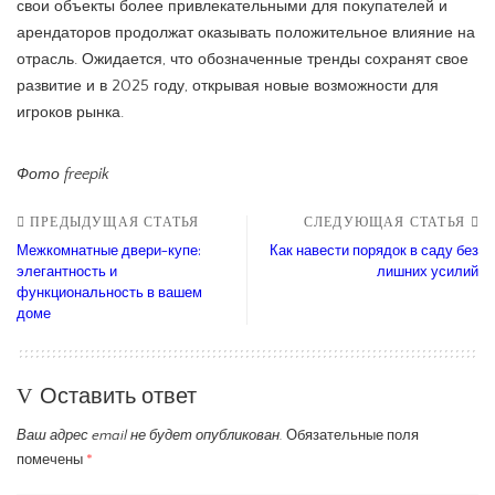
свои объекты более привлекательными для покупателей и
арендаторов продолжат оказывать положительное влияние на
отрасль. Ожидается, что обозначенные тренды сохранят свое
развитие и в 2025 году, открывая новые возможности для
игроков рынка.
Фото freepik
ПРЕДЫДУЩАЯ СТАТЬЯ
СЛЕДУЮЩАЯ СТАТЬЯ
Межкомнатные двери-купе:
Как навести порядок в саду без
элегантность и
лишних усилий
функциональность в вашем
доме
Оставить ответ
Ваш адрес email не будет опубликован.
Обязательные поля
помечены
*