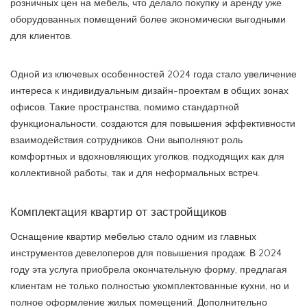
розничных цен на мебель, что делало покупку и аренду уже
оборудованных помещений более экономически выгодными
для клиентов.
Одной из ключевых особенностей 2024 года стало увеличение
интереса к индивидуальным дизайн-проектам в общих зонах
офисов. Такие пространства, помимо стандартной
функциональности, создаются для повышения эффективности
взаимодействия сотрудников. Они выполняют роль
комфортных и вдохновляющих уголков, подходящих как для
коллективной работы, так и для неформальных встреч.
Комплектация квартир от застройщиков
Оснащение квартир мебелью стало одним из главных
инструментов девелоперов для повышения продаж. В 2024
году эта услуга приобрела окончательную форму, предлагая
клиентам не только полностью укомплектованные кухни, но и
полное оформление жилых помещений. Дополнительно