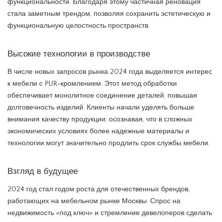
функциональности. Благодаря этому частичная реновация
стала заметным трендом, позволяя сохранить эстетическую и
функциональную целостность пространств.
Высокие технологии в производстве
В числе новых запросов рынка 2024 года выделяется интерес
к мебели с PUR-кромлением. Этот метод обработки
обеспечивает монолитное соединение деталей, повышая
долговечность изделий. Клиенты начали уделять больше
внимания качеству продукции, осознавая, что в сложных
экономических условиях более надежные материалы и
технологии могут значительно продлить срок службы мебели.
Взгляд в будущее
2024 год стал годом роста для отечественных брендов,
работающих на мебельном рынке Москвы. Спрос на
недвижимость «под ключ» и стремление девелоперов сделать