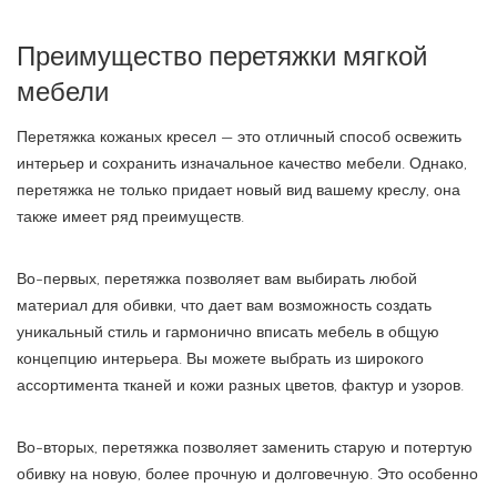
Преимущество перетяжки мягкой
мебели
Перетяжка кожаных кресел — это отличный способ освежить
интерьер и сохранить изначальное качество мебели. Однако,
перетяжка не только придает новый вид вашему креслу, она
также имеет ряд преимуществ.
Во-первых, перетяжка позволяет вам выбирать любой
материал для обивки, что дает вам возможность создать
уникальный стиль и гармонично вписать мебель в общую
концепцию интерьера. Вы можете выбрать из широкого
ассортимента тканей и кожи разных цветов, фактур и узоров.
Во-вторых, перетяжка позволяет заменить старую и потертую
обивку на новую, более прочную и долговечную. Это особенно