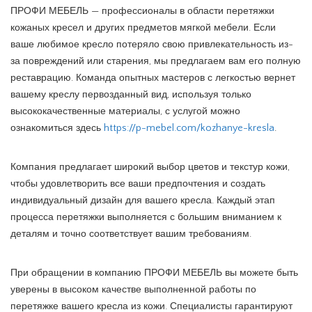
ПРОФИ МЕБЕЛЬ — профессионалы в области перетяжки
кожаных кресел и других предметов мягкой мебели. Если
ваше любимое кресло потеряло свою привлекательность из-
за повреждений или старения, мы предлагаем вам его полную
реставрацию. Команда опытных мастеров с легкостью вернет
вашему креслу первозданный вид, используя только
высококачественные материалы, с услугой можно
ознакомиться здесь
https://p-mebel.com/kozhanye-kresla
.
Компания предлагает широкий выбор цветов и текстур кожи,
чтобы удовлетворить все ваши предпочтения и создать
индивидуальный дизайн для вашего кресла. Каждый этап
процесса перетяжки выполняется с большим вниманием к
деталям и точно соответствует вашим требованиям.
При обращении в компанию ПРОФИ МЕБЕЛЬ вы можете быть
уверены в высоком качестве выполненной работы по
перетяжке вашего кресла из кожи. Специалисты гарантируют