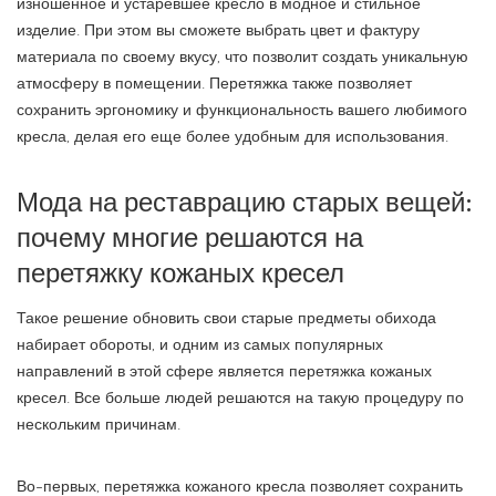
изношенное и устаревшее кресло в модное и стильное
изделие. При этом вы сможете выбрать цвет и фактуру
материала по своему вкусу, что позволит создать уникальную
атмосферу в помещении. Перетяжка также позволяет
сохранить эргономику и функциональность вашего любимого
кресла, делая его еще более удобным для использования.
Мода на реставрацию старых вещей:
почему многие решаются на
перетяжку кожаных кресел
Такое решение обновить свои старые предметы обихода
набирает обороты, и одним из самых популярных
направлений в этой сфере является перетяжка кожаных
кресел. Все больше людей решаются на такую процедуру по
нескольким причинам.
Во-первых, перетяжка кожаного кресла позволяет сохранить