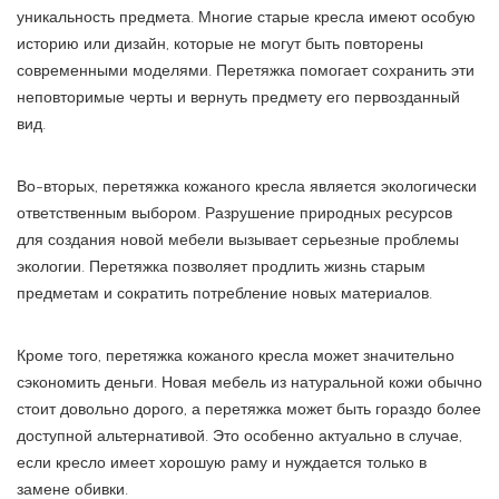
уникальность предмета. Многие старые кресла имеют особую
историю или дизайн, которые не могут быть повторены
современными моделями. Перетяжка помогает сохранить эти
неповторимые черты и вернуть предмету его первозданный
вид.
Во-вторых, перетяжка кожаного кресла является экологически
ответственным выбором. Разрушение природных ресурсов
для создания новой мебели вызывает серьезные проблемы
экологии. Перетяжка позволяет продлить жизнь старым
предметам и сократить потребление новых материалов.
Кроме того, перетяжка кожаного кресла может значительно
сэкономить деньги. Новая мебель из натуральной кожи обычно
стоит довольно дорого, а перетяжка может быть гораздо более
доступной альтернативой. Это особенно актуально в случае,
если кресло имеет хорошую раму и нуждается только в
замене обивки.