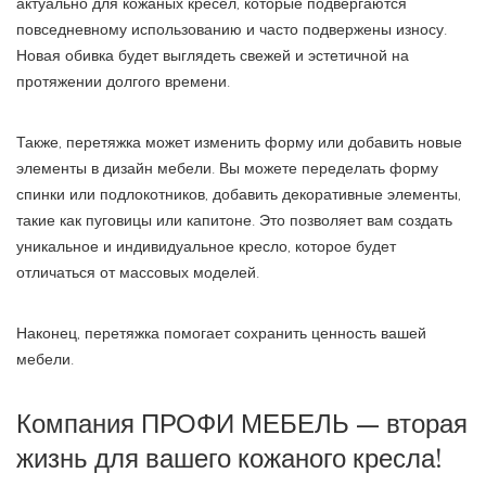
актуально для кожаных кресел, которые подвергаются
повседневному использованию и часто подвержены износу.
Новая обивка будет выглядеть свежей и эстетичной на
протяжении долгого времени.
Также, перетяжка может изменить форму или добавить новые
элементы в дизайн мебели. Вы можете переделать форму
спинки или подлокотников, добавить декоративные элементы,
такие как пуговицы или капитоне. Это позволяет вам создать
уникальное и индивидуальное кресло, которое будет
отличаться от массовых моделей.
Наконец, перетяжка помогает сохранить ценность вашей
мебели.
Компания ПРОФИ МЕБЕЛЬ — вторая
жизнь для вашего кожаного кресла!